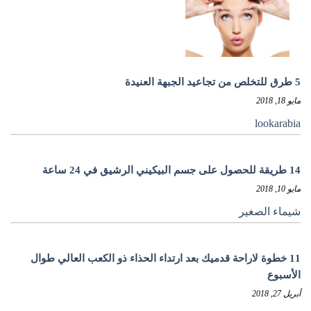
5 طرق للتخلص من تجاعيد الجبهة العنيدة
مايو 18, 2018
lookarabia
14 طريقة للحصول على جسم البيكيني الرشيق في 24 ساعة
مايو 10, 2018
شيماء الصغير
11 خطوة لاراحة قدميك بعد ارتداء الحذاء ذو الكعب العالي طوال
الأسبوع
أبريل 27, 2018