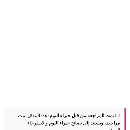
🧘‍♀️ تمت المراجعة من قبل خبراء النوم:
هذا المقال تمت
مراجعته ويستند إلى نصائح خبراء النوم والاسترخاء