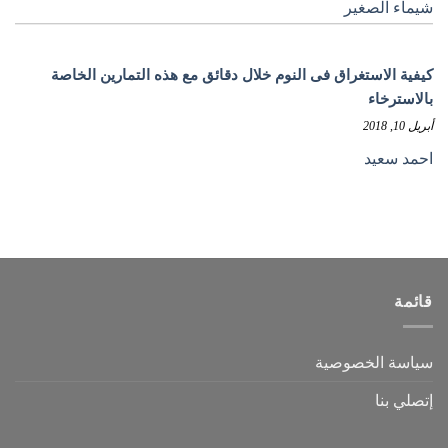
شيماء الصغير
كيفية الاستغراق فى النوم خلال دقائق مع هذه التمارين الخاصة
بالاسترخاء
أبريل 10, 2018
احمد سعيد
قائمة
سياسة الخصوصية
إتصلي بنا