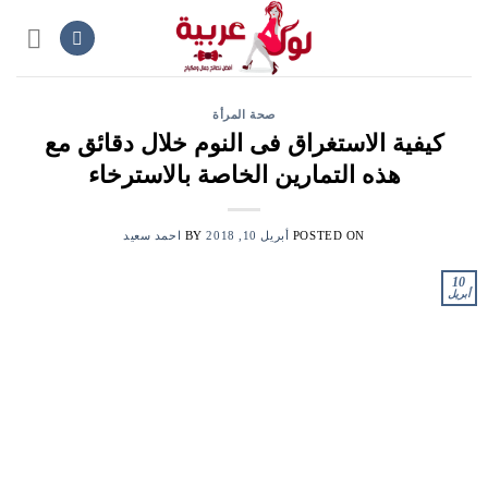
Ski
t
conten
صحة المرأة
كيفية الاستغراق فى النوم خلال دقائق مع
هذه التمارين الخاصة بالاسترخاء
POSTED ON
أبريل 10, 2018
BY
احمد سعيد
10
أبريل