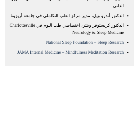
الذاتي
الدكتور أندرو ويل، مدير مركز الطب التكاملي في جامعة أريزونا
الدكتور كريستوفر وينتر، اختصاصي طب النوم في Charlottesville
Neurology & Sleep Medicine
National Sleep Foundation – Sleep Research
JAMA Internal Medicine – Mindfulness Meditation Research