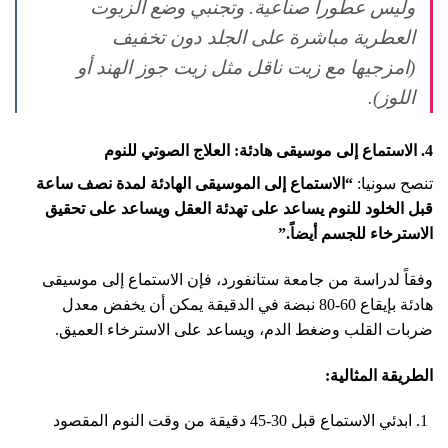
وليس عطوراً صناعية. وتجنبي وضع الزيوت
العطرية مباشرة على الجلد دون تخفيف
(امزجيها مع زيت ناقل مثل زيت جوز الهند أو
اللوز).
4. الاستماع إلى موسيقى هادئة: العلاج الصوتي للنوم
تنصح سونيا:
“الاستماع إلى الموسيقى الهادئة لمدة نصف ساعة
قبل الخلود للنوم يساعد على تهدئة العقل ويساعد على تحقيق
الاسترخاء للجسم أيضاً.”
وفقاً لدراسة من جامعة ستانفورد، فإن الاستماع إلى موسيقى
هادئة بإيقاع 60-80 نبضة في الدقيقة يمكن أن يخفض معدل
ضربات القلب وضغط الدم، ويساعد على الاسترخاء العميق.
الطريقة المثالية:
ابدئي الاستماع قبل 30-45 دقيقة من وقت النوم المقصود