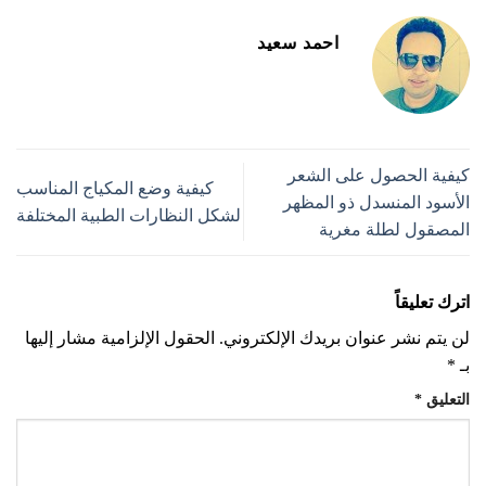
احمد سعيد
كيفية الحصول على الشعر
كيفية وضع المكياج المناسب
الأسود المنسدل ذو المظهر
لشكل النظارات الطبية المختلفة
المصقول لطلة مغرية
اترك تعليقاً
لن يتم نشر عنوان بريدك الإلكتروني.
الحقول الإلزامية مشار إليها
بـ
*
التعليق
*