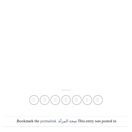
This entry was posted in
صحة المرأة
. Bookmark the
permalink
.