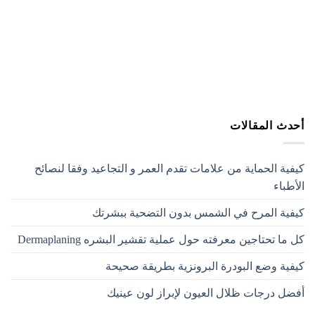
أحدث المقالات
كيفية الحماية من علامات تقدم العمر و التجاعيد وفقا لنصائح
الأطباء
كيفية المرح في الشمس بدون التضحية ببشرتك
كل ما تحتاجين معرفته حول عملية تقشير البشره Dermaplaning
كيفية وضع البودرة البرونزية بطريقة صحيحة
أفضل درجات ظلال العيون لإبراز لون عينيك