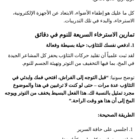
كل ما عليك هو إطفاء الأضواء، الابتعاد عن الأجهزة الإلكترونية،
الاسترخاء، والبدء في تلك التدريبات.
تمارين الاسترخاء السريعة للنوم في دقائق
1. ادفعي نفسك للتثاؤب: حيلة بسيطة وفعالة
لقد ثبت علمياً أن تقليد حركات التثاؤب يحفز كل المشاعر الجيدة
في المخ، بما فيها التخفيف من التوتر وتهيئة الجسم للنوم.
توضح سونيا:
“قبل التوجه إلى الفراش، افتحي فمك وابدئي في
التثاؤب عدة مرات – حتى لو كنت لا ترغبين في هذا والموضوع
مجرد تمثيل بالنسبة لك. هذا الفعل البسيط يخفف من التوتر ويوجه
المخ إلى أن هذا هو وقت الراحة.”
الطريقة الصحيحة:
اجلسي على حافة السرير