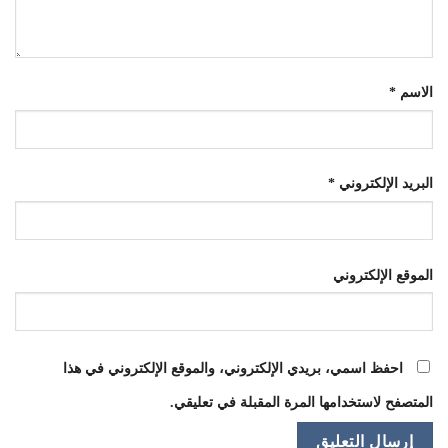
الاسم
*
البريد الإلكتروني
*
الموقع الإلكتروني
احفظ اسمي، بريدي الإلكتروني، والموقع الإلكتروني في هذا
المتصفح لاستخدامها المرة المقبلة في تعليقي.