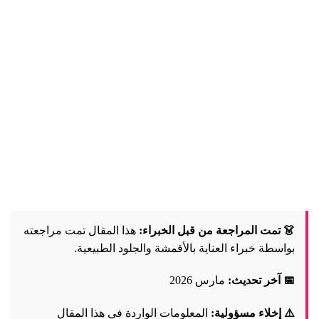
👗 تمت المراجعة من قبل الخبراء:
هذا المقال تمت مراجعته
بواسطة خبراء العناية بالأقمشة والجلود الطبيعية.
📅 آخر تحديث:
مارس 2026
⚠️ إخلاء مسؤولية:
المعلومات الواردة في هذا المقال