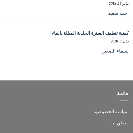
يناير 16, 2018
احمد سعيد
كيفية تنظيف السترة الجلدية المبللة بالماء
يناير 8, 2018
شيماء الصغير
قائمة
سياسة الخصوصية
إتصلي بنا