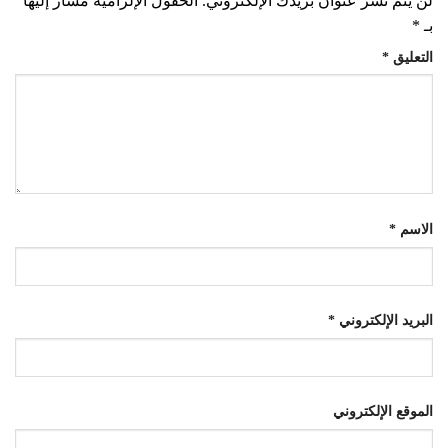
لن يتم نشر عنوان بريدك الإلكتروني.
الحقول الإلزامية مشار إليها
بـ
*
التعليق
*
الاسم
*
البريد الإلكتروني
*
الموقع الإلكتروني