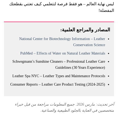
ليس نهاية العالم – هو فقط فرصة لتتعلمي كيف تعتني بقطعتك
المفضلة!
المصادر والمراجع العلمية:
National Center for Biotechnology Information – Leather
Conservation Science
PubMed – Effects of Water on Natural Leather Materials
Schwegmann’s Sunshine Cleaners – Professional Leather Care
Guidelines (30 Years Experience)
Leather Spa NYC – Leather Types and Maintenance Protocols
Consumer Reports – Leather Care Product Testing (2024-2025)
آخر تحديث: مارس 2026. جميع المعلومات مراجعة من قبل خبراء
متخصصين في العناية بالجلود الطبيعية والصناعية.