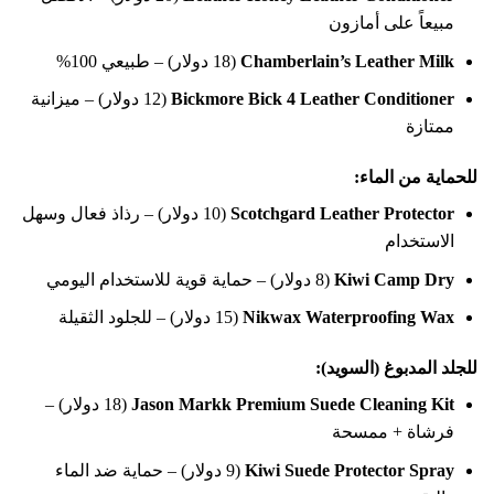
مبيعاً على أمازون
Chamberlain’s Leather Milk
(18 دولار) – طبيعي 100%
Bickmore Bick 4 Leather Conditioner
(12 دولار) – ميزانية
ممتازة
للحماية من الماء:
Scotchgard Leather Protector
(10 دولار) – رذاذ فعال وسهل
الاستخدام
Kiwi Camp Dry
(8 دولار) – حماية قوية للاستخدام اليومي
Nikwax Waterproofing Wax
(15 دولار) – للجلود الثقيلة
للجلد المدبوغ (السويد):
Jason Markk Premium Suede Cleaning Kit
(18 دولار) –
فرشاة + ممسحة
Kiwi Suede Protector Spray
(9 دولار) – حماية ضد الماء