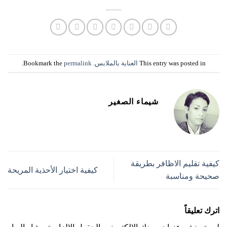
This entry was posted in
العناية بالملابس
. Bookmark the
permalink
.
شيماء الصغير
كيفية تقليم الاظافر بطريقة
كيفية اختيار الأحذية المريحة
صحيحة ومناسبة
اترك تعليقاً