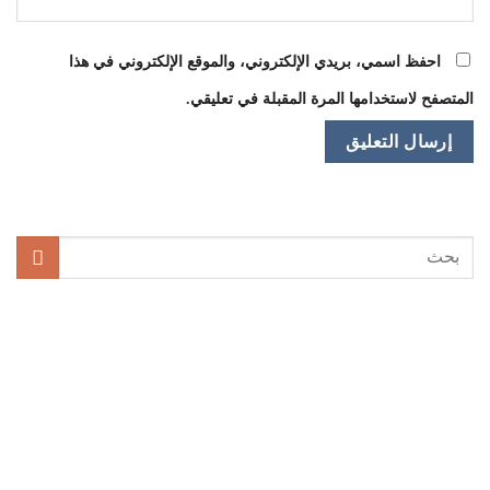
احفظ اسمي، بريدي الإلكتروني، والموقع الإلكتروني في هذا
المتصفح لاستخدامها المرة المقبلة في تعليقي.