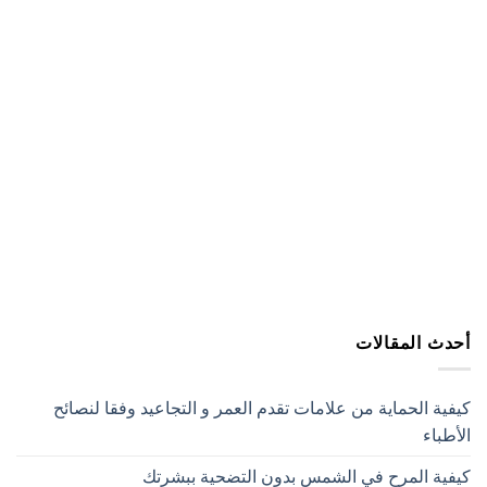
أحدث المقالات
كيفية الحماية من علامات تقدم العمر و التجاعيد وفقا لنصائح
الأطباء
كيفية المرح في الشمس بدون التضحية ببشرتك