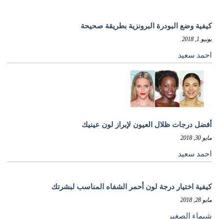
كيفية وضع البودرة البرونزية بطريقة صحيحة
يونيو 1, 2018
احمد سعيد
أفضل درجات ظلال العيون لإبراز لون عينيك
مايو 30, 2018
احمد سعيد
كيفية اختيار درجة لون أحمر الشفاه المناسب لبشرتك
مايو 28, 2018
شيماء الصغير