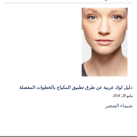
دليل لوك عربية عن طرق تطبيق المكياج بالخطوات المفصلة
مايو 28, 2018
شيماء الصغير