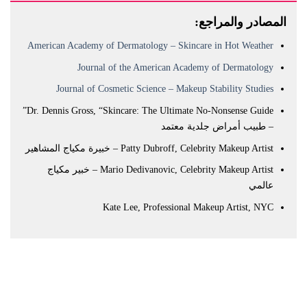
المصادر والمراجع:
American Academy of Dermatology – Skincare in Hot Weather
Journal of the American Academy of Dermatology
Journal of Cosmetic Science – Makeup Stability Studies
Dr. Dennis Gross, “Skincare: The Ultimate No-Nonsense Guide”
– طبيب أمراض جلدية معتمد
Patty Dubroff, Celebrity Makeup Artist – خبيرة مكياج المشاهير
Mario Dedivanovic, Celebrity Makeup Artist – خبير مكياج
عالمي
Kate Lee, Professional Makeup Artist, NYC