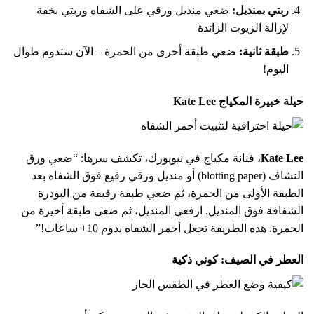
ربتي بمنديل:
ضعي منديل ورقي على الشفاه وربتي بخفة
لإزالة الزيوت الزائدة
طبقة ثانية:
ضعي طبقة أخرى من الحمرة – الآن ستدوم طوال
اليوم!
حيلة خبيرة المكياج Kate Lee
Kate Lee
، فنانة مكياج في نيويورك، تكشف سرها: “ضعي ورق
النشاف (blotting paper) أو منديل ورقي رفيع فوق الشفاه بعد
الطبقة الأولى من الحمرة، ثم ضعي طبقة رقيقة من البودرة
الشفافة فوق المنديل. ارفعي المنديل، ثم ضعي طبقة أخيرة من
الحمرة. هذه الطريقة تجعل أحمر الشفاه يدوم 10+ ساعات!”
العطر في الصيف: كوني ذكية