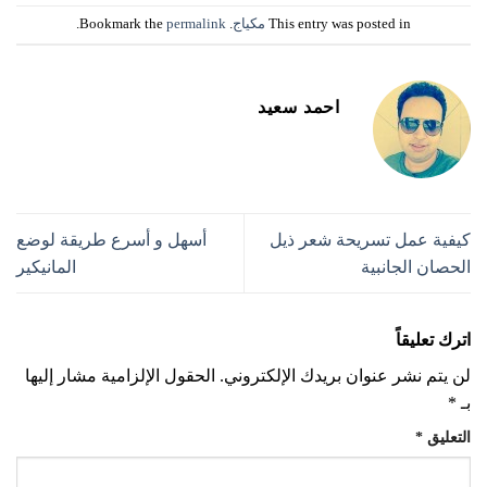
This entry was posted in
مكياج
. Bookmark the
permalink
.
احمد سعيد
كيفية عمل تسريحة شعر ذيل
أسهل و أسرع طريقة لوضع
الحصان الجانبية
المانيكير
اترك تعليقاً
لن يتم نشر عنوان بريدك الإلكتروني.
الحقول الإلزامية مشار إليها
بـ
*
التعليق
*