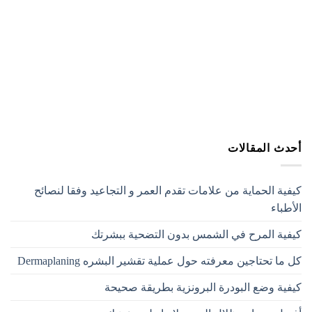
أحدث المقالات
كيفية الحماية من علامات تقدم العمر و التجاعيد وفقا لنصائح
الأطباء
كيفية المرح في الشمس بدون التضحية ببشرتك
كل ما تحتاجين معرفته حول عملية تقشير البشره Dermaplaning
كيفية وضع البودرة البرونزية بطريقة صحيحة