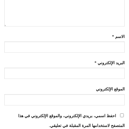
الاسم
*
البريد الإلكتروني
*
الموقع الإلكتروني
احفظ اسمي، بريدي الإلكتروني، والموقع الإلكتروني في هذا
المتصفح لاستخدامها المرة المقبلة في تعليقي.