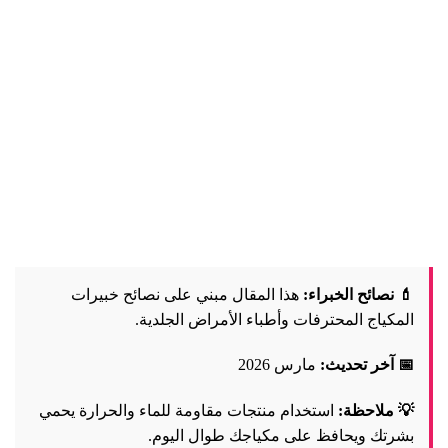
💄 نصائح الخبراء:
هذا المقال مبني على نصائح خبيرات
المكياج المحترفات وأطباء الأمراض الجلدية.
📅 آخر تحديث:
مارس 2026
💡 ملاحظة:
استخدام منتجات مقاومة للماء والحرارة يحمي
بشرتك ويحافظ على مكياجك طوال اليوم.