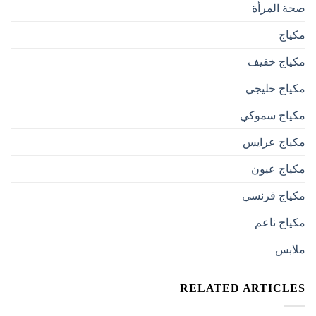
صحة المرأة
مكياج
مكياج خفيف
مكياج خليجي
مكياج سموكي
مكياج عرايس
مكياج عيون
مكياج فرنسي
مكياج ناعم
ملابس
RELATED ARTICLES